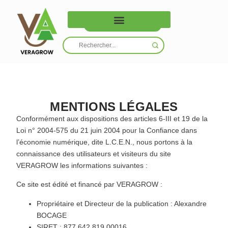
Nous contacter
MENTIONS LÉGALES
Conformément aux dispositions des articles 6-III et 19 de la
Loi n° 2004-575 du 21 juin 2004 pour la Confiance dans
l’économie numérique, dite L.C.E.N., nous portons à la
connaissance des utilisateurs et visiteurs du site
VERAGROW les informations suivantes :
Ce site est édité et financé par VERAGROW :
Propriétaire et Directeur de la publication : Alexandre
BOCAGE
SIRET : 877 642 819 00016