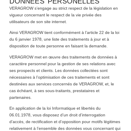
DONNÉES PERSONELLES
VERAGROW s’engage au strict respect de la législation en
vigueur concernant le respect de la vie privée des
utilisateurs de son site internet.
Ainsi VERAGROW tient conformément à l’article 22 de la loi
du 6 janvier 1978, une liste des traitements à jour et à
disposition de toute personne en faisant la demande.
VERAGROW met en œuvre des traitements de données à
caractère personnel pour la gestion de ses relations avec
ses prospects et clients. Les données collectées sont
nécessaires à l’optimisation de ces traitements et sont
destinées aux services concernés de VERAGROW, et, le
cas échéant, à ses sous-traitants, prestataires et
partenaires.
En application de la loi Informatique et libertés du
06.01.1978, vous disposez d’un droit d’interrogation
d’accès, de rectification et d’opposition pour motifs légitimes
relativement à l’ensemble des données vous concernant qui