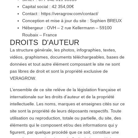
Capital social : 42 354,00€
Contact : https://veragrow.com/contact/
Conception et mise à jour du site : Sophien BREUX
Hébergeur : OVH – 2 rue Kellermann – 59100
Roubaix – France
DROITS D'AUTEUR
La structure générale, les photos, infographies, textes,
vidéos, graphismes, documents téléchargeables, bases de
données et tout autre élément composant le site ne sont
pas libres de droit et sont la propriété exclusive de
VERAGROW.
L’ensemble de ce site relève de la législation française et
internationale sur les droits d’auteur et de la propriété
intellectuelle. Les noms, marques et enseignes cités sur ce
site sont la propriété de leurs déposants respectifs. Toute
utilisation ou reproduction, totale ou partielle, du site, des
éléments qui le composent et/ou des informations qui y
figurent, par quelque procédé que ce soit, constitue une