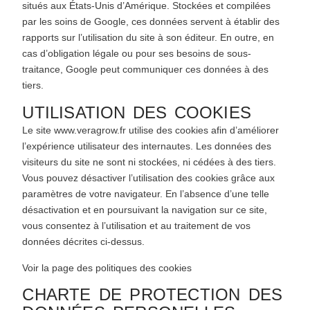
situés aux États-Unis d’Amérique. Stockées et compilées
par les soins de Google, ces données servent à établir des
rapports sur l’utilisation du site à son éditeur. En outre, en
cas d’obligation légale ou pour ses besoins de sous-
traitance, Google peut communiquer ces données à des
tiers.
UTILISATION DES COOKIES
Le site
www.veragrow.fr
utilise des cookies afin d’améliorer
l’expérience utilisateur des internautes. Les données des
visiteurs du site ne sont ni stockées, ni cédées à des tiers.
Vous pouvez désactiver l’utilisation des cookies grâce aux
paramètres de votre navigateur. En l’absence d’une telle
désactivation et en poursuivant la navigation sur ce site,
vous consentez à l’utilisation et au traitement de vos
données décrites ci-dessus.
Voir la page des politiques des cookies
CHARTE DE PROTECTION DES