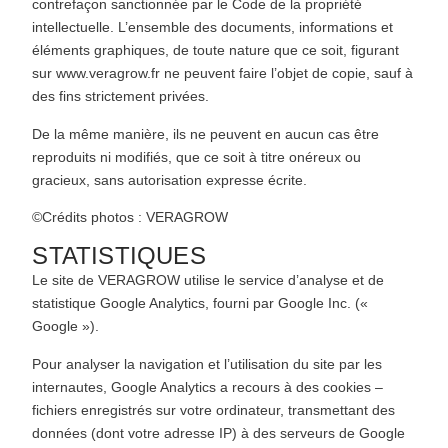
contrefaçon sanctionnée par le Code de la propriété
intellectuelle. L’ensemble des documents, informations et
éléments graphiques, de toute nature que ce soit, figurant
sur
www.veragrow.fr
ne peuvent faire l’objet de copie, sauf à
des fins strictement privées.
De la même manière, ils ne peuvent en aucun cas être
reproduits ni modifiés, que ce soit à titre onéreux ou
gracieux, sans autorisation expresse écrite.
©Crédits photos : VERAGROW
STATISTIQUES
Le site de VERAGROW utilise le service d’analyse et de
statistique Google Analytics, fourni par Google Inc. («
Google »).
Pour analyser la navigation et l’utilisation du site par les
internautes, Google Analytics a recours à des cookies –
fichiers enregistrés sur votre ordinateur, transmettant des
données (dont votre adresse IP) à des serveurs de Google