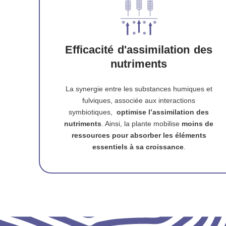
Efficacité d'assimilation des
nutriments
La synergie entre les substances humiques et
fulviques, associée aux interactions
symbiotiques,
optimise l’assimilation des
nutriments
. Ainsi, la plante mobilise
moins de
ressources pour absorber les éléments
essentiels à sa croissance
.