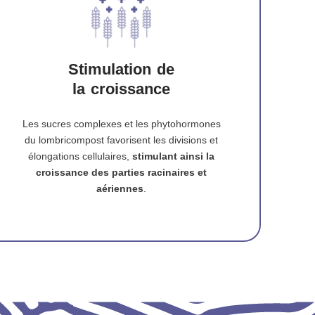
Stimulation de
la croissance
Les sucres complexes et les phytohormones
du lombricompost favorisent les divisions et
élongations cellulaires,
stimulant ainsi la
croissance des parties racinaires et
aériennes
.