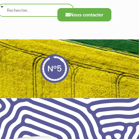
Nous contacter