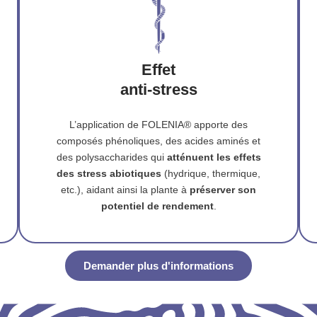
Effet
anti-stress
L’application de FOLENIA® apporte des
composés phénoliques, des acides aminés et
des polysaccharides qui
atténuent les effets
des stress abiotiques
(hydrique, thermique,
etc.), aidant ainsi la plante à
préserver son
potentiel de rendement
.
Demander plus d'informations