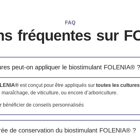
FAQ
ns fréquentes sur 
tures peut-on appliquer le biostimulant FOLENIA® 
OLENIA®
est conçut pour être appliqués sur
toutes les cultures
 maraîchage, de viticulture, ou encore d’arboriculture.
 bénéficier de conseils personnalisés
urée de conservation du biostimulant FOLENIA® ?