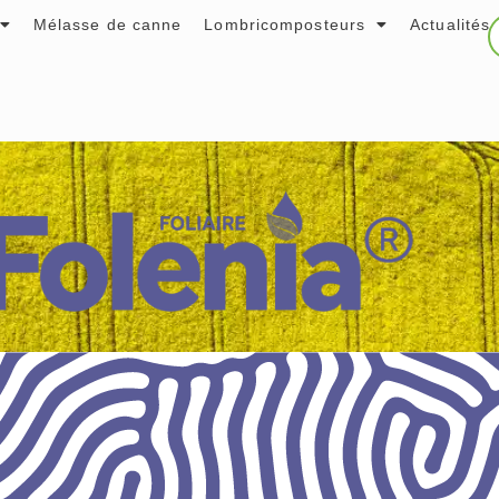
Mélasse de canne
Lombricomposteurs
Actualités