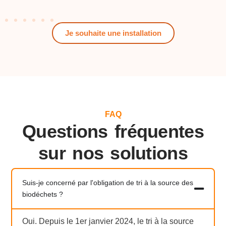
Je souhaite une installation
FAQ
Questions fréquentes
sur nos solutions
Suis-je concerné par l'obligation de tri à la source des
biodéchets ?
Oui. Depuis le 1er janvier 2024, le tri à la source