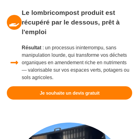
Le lombricompost produit est
récupéré par le dessous, prêt à
l'emploi
Résultat
: un processus ininterrompu, sans
manipulation lourde, qui transforme vos déchets
organiques en amendement riche en nutriments
— valorisable sur vos espaces verts, potagers ou
sols agricoles.
Je souhaite un devis gratuit