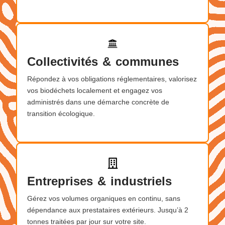
Collectivités & communes
Répondez à vos obligations réglementaires, valorisez
vos biodéchets localement et engagez vos
administrés dans une démarche concrète de
transition écologique.
Entreprises & industriels
Gérez vos volumes organiques en continu, sans
dépendance aux prestataires extérieurs. Jusqu’à 2
tonnes traitées par jour sur votre site.