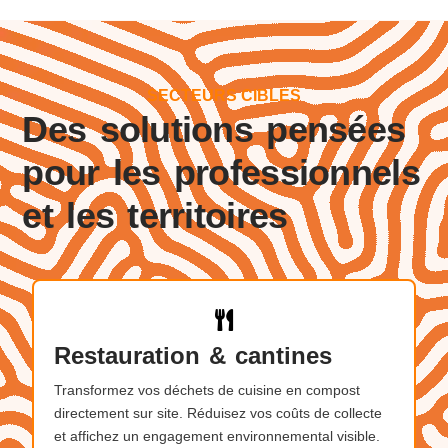
SECTEURS CIBLES
Des solutions pensées
pour les professionnels
et les territoires
Restauration & cantines
Transformez vos déchets de cuisine en compost
directement sur site. Réduisez vos coûts de collecte
et affichez un engagement environnemental visible.