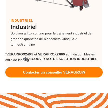
INDUSTRIEL
Industriel
Solution à flux continu pour le traitement industriel de
grandes quantités de biodéchets. Jusqu’à 2
tonnes/semaine
*
VERAPROX240®
et
VERAPROX®660
sont disponibles en
DÉCOUVIR NOTRE SOLUTION INDUSTRIEL
offre de leasing.
Contacter un conseiller VERAGROW