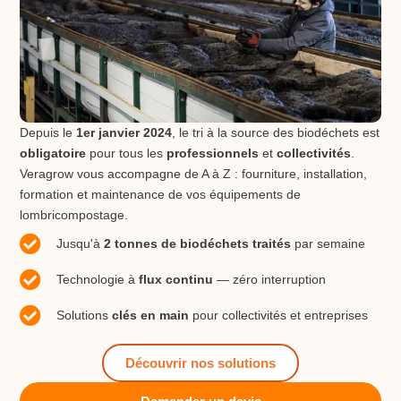
Depuis le
1er janvier 2024
, le tri à la source des biodéchets est
obligatoire
pour tous les
professionnels
et
collectivités
.
Veragrow vous accompagne de A à Z : fourniture, installation,
formation et maintenance de vos équipements de
lombricompostage.
Jusqu'à
2 tonnes de biodéchets traités
par semaine
Technologie à
flux continu
— zéro interruption
Solutions
clés en main
pour collectivités et entreprises
Découvrir nos solutions