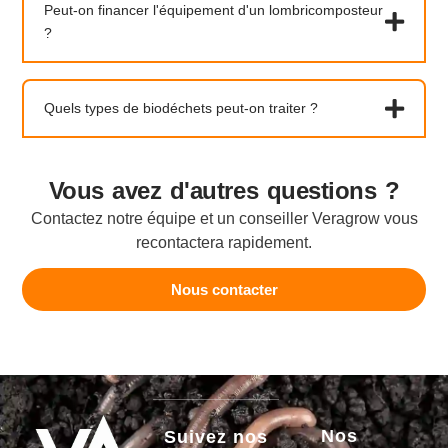
Peut-on financer l'équipement d'un lombricomposteur
?
Quels types de biodéchets peut-on traiter ?
Vous avez d'autres questions ?
Contactez notre équipe et un conseiller Veragrow vous
recontactera rapidement.
Nous contacter
Nos
Suivez nos