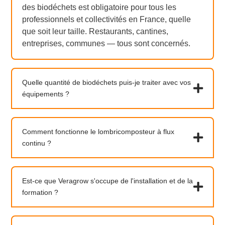
des biodéchets est obligatoire pour tous les
professionnels et collectivités en France, quelle
que soit leur taille. Restaurants, cantines,
entreprises, communes — tous sont concernés.
Quelle quantité de biodéchets puis-je traiter avec vos
équipements ?
Comment fonctionne le lombricomposteur à flux
continu ?
Est-ce que Veragrow s'occupe de l'installation et de la
formation ?