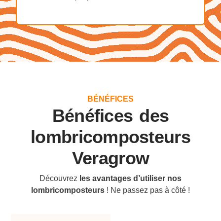
BÉNÉFICES
Bénéfices des
lombricomposteurs
Veragrow
Découvrez
les avantages d’utiliser nos
lombricomposteurs
! Ne passez pas à côté !