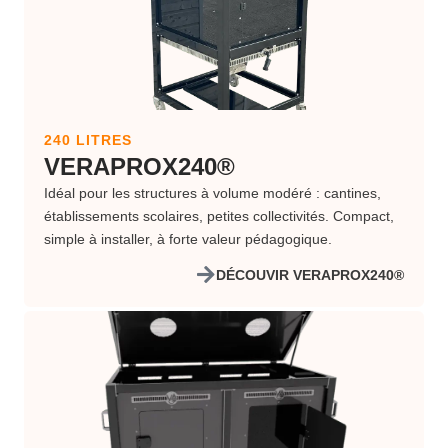
240 LITRES
VERAPROX240®
Idéal pour les structures à volume modéré : cantines,
établissements scolaires, petites collectivités. Compact,
simple à installer, à forte valeur pédagogique.
DÉCOUVIR VERAPROX240®