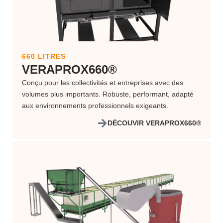
660 LITRES
VERAPROX660®
Conçu pour les collectivités et entreprises avec des
volumes plus importants. Robuste, performant, adapté
aux environnements professionnels exigeants.
DÉCOUVIR VERAPROX660®