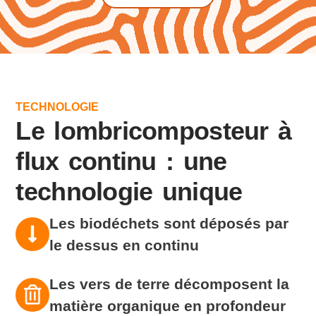
TECHNOLOGIE
Le lombricomposteur à
flux continu : une
technologie unique
Les biodéchets sont déposés par
le dessus en continu
Les vers de terre décomposent la
matière organique en profondeur