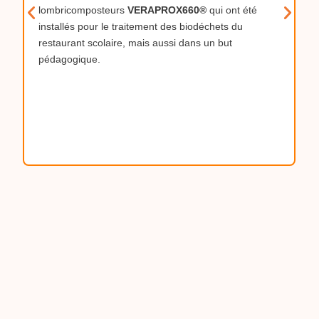
lombricomposteurs
VERAPROX660®
qui ont été
installés pour le traitement des biodéchets du
restaurant scolaire, mais aussi dans un but
pédagogique.