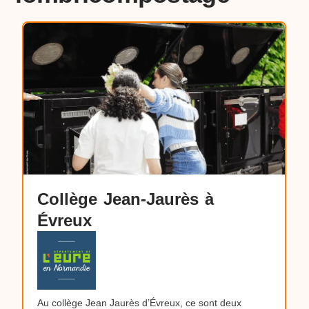
Collège Jean-Jaurès à
Évreux
Au collège Jean Jaurès d’Évreux, ce sont deux