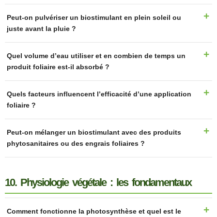
Peut-on pulvériser un biostimulant en plein soleil ou
juste avant la pluie ?
Quel volume d’eau utiliser et en combien de temps un
produit foliaire est-il absorbé ?
Quels facteurs influencent l’efficacité d’une application
foliaire ?
Peut-on mélanger un biostimulant avec des produits
phytosanitaires ou des engrais foliaires ?
10. Physiologie végétale : les fondamentaux
Comment fonctionne la photosynthèse et quel est le