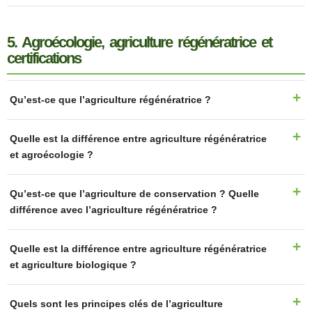
5. Agroécologie, agriculture régénératrice et
certifications
Qu’est-ce que l’agriculture régénératrice ?
Quelle est la différence entre agriculture régénératrice
et agroécologie ?
Qu’est-ce que l’agriculture de conservation ? Quelle
différence avec l’agriculture régénératrice ?
Quelle est la différence entre agriculture régénératrice
et agriculture biologique ?
Quels sont les principes clés de l’agriculture