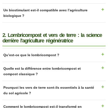
Un biostimulant est-il compatible avec l’agriculture
biologique ?
2. Lombricompost et vers de terre : la science
derrière l’agriculture régénératrice
Qu’est-ce que le lombricompost ?
Quelle est la différence entre lombricompost et
compost classique ?
Pourquoi les vers de terre sont-ils essentiels à la santé
du sol agricole ?
Comment le lombricompost est-il transformé en