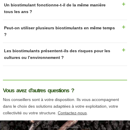
Un biostimulant fonctionne-t-il de la même manière
tous les ans ?
Peut-on utiliser plusieurs biostimulants en même temps
?
Les biostimulants présentent-ils des risques pour les
cultures ou l’environnement ?
Vous avez d’autres questions ?
Nos conseillers sont à votre disposition. Ils vous accompagnent
dans le choix des solutions adaptées à votre exploitation, votre
collectivité ou votre structure.
Contactez-nous
.