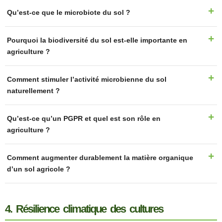
Qu’est-ce que le microbiote du sol ?
Pourquoi la biodiversité du sol est-elle importante en
agriculture ?
Comment stimuler l’activité microbienne du sol
naturellement ?
Qu’est-ce qu’un PGPR et quel est son rôle en
agriculture ?
Comment augmenter durablement la matière organique
d’un sol agricole ?
4. Résilience climatique des cultures