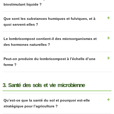
biostimulant liquide ?
Que sont les substances humiques et fulviques, et à
quoi servent-elles ?
Le lombricompost contient-il des microorganismes et
des hormones naturelles ?
Peut-on produire du lombricompost à l’échelle d’une
ferme ?
3. Santé des sols et vie microbienne
Qu’est-ce que la santé du sol et pourquoi est-elle
stratégique pour l’agriculture ?