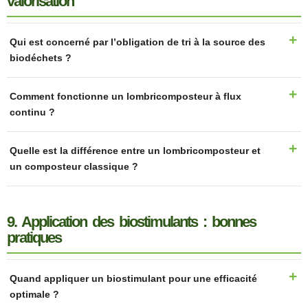
valorisation
Qui est concerné par l’obligation de tri à la source des
biodéchets ?
Comment fonctionne un lombricomposteur à flux
continu ?
Quelle est la différence entre un lombricomposteur et
un composteur classique ?
9. Application des biostimulants : bonnes
pratiques
Quand appliquer un biostimulant pour une efficacité
optimale ?