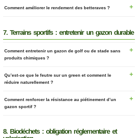
Comment améliorer le rendement des betteraves ?
7. Terrains sportifs : entretenir un gazon durable
Comment entretenir un gazon de golf ou de stade sans
produits chimiques ?
Qu’est-ce que le feutre sur un green et comment le
réduire naturellement ?
Comment renforcer la résistance au piétinement d’un
gazon sportif ?
8. Biodéchets : obligation réglementaire et