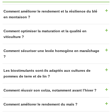
Comment améliorer le rendement et la résilience du blé
en montaison ?
Comment optimiser la maturation et la qualité en
viticulture ?
Comment sécuriser une levée homogène en maraîchage
?
Les biostimulants sont-ils adaptés aux cultures de
pommes de terre et de lin ?
Comment réussir son colza, notamment avant l’hiver ?
Comment améliorer le rendement du maïs ?