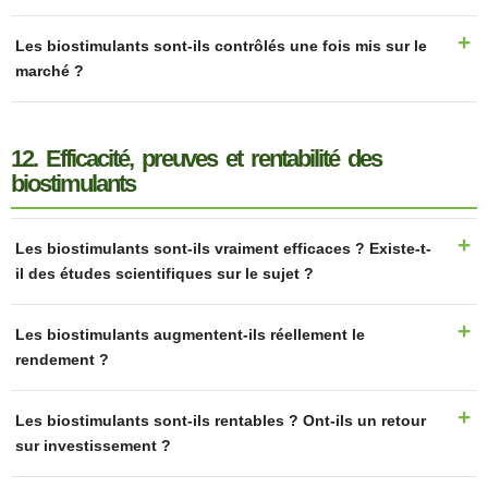
Les biostimulants sont-ils contrôlés une fois mis sur le
marché ?
12. Efficacité, preuves et rentabilité des
biostimulants
Les biostimulants sont-ils vraiment efficaces ? Existe-t-
il des études scientifiques sur le sujet ?
Les biostimulants augmentent-ils réellement le
rendement ?
Les biostimulants sont-ils rentables ? Ont-ils un retour
sur investissement ?