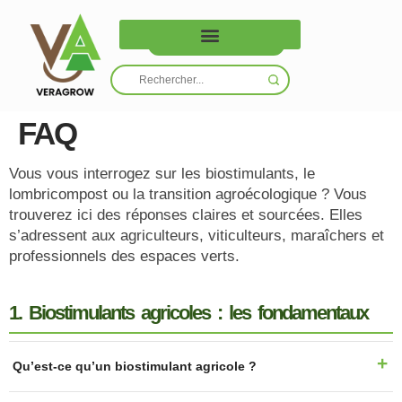
Nous contacter
FAQ
Vous vous interrogez sur les biostimulants, le
lombricompost ou la transition agroécologique ? Vous
trouverez ici des réponses claires et sourcées. Elles
s’adressent aux agriculteurs, viticulteurs, maraîchers et
professionnels des espaces verts.
1. Biostimulants agricoles : les fondamentaux
Qu’est-ce qu’un biostimulant agricole ?