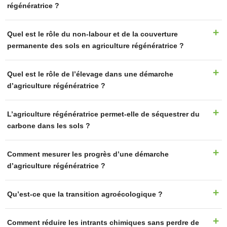
régénératrice ?
Quel est le rôle du non-labour et de la couverture
permanente des sols en agriculture régénératrice ?
Quel est le rôle de l’élevage dans une démarche
d’agriculture régénératrice ?
L’agriculture régénératrice permet-elle de séquestrer du
carbone dans les sols ?
Comment mesurer les progrès d’une démarche
d’agriculture régénératrice ?
Qu’est-ce que la transition agroécologique ?
Comment réduire les intrants chimiques sans perdre de