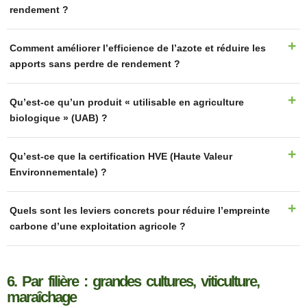
rendement ?
Comment améliorer l’efficience de l’azote et réduire les
apports sans perdre de rendement ?
Qu’est-ce qu’un produit « utilisable en agriculture
biologique » (UAB) ?
Qu’est-ce que la certification HVE (Haute Valeur
Environnementale) ?
Quels sont les leviers concrets pour réduire l’empreinte
carbone d’une exploitation agricole ?
6. Par filière : grandes cultures, viticulture,
maraîchage