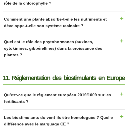
rôle de la chlorophylle ?
Comment une plante absorbe-t-elle les nutriments et
développe-t-elle son système racinaire ?
Quel est le rôle des phytohormones (auxines,
cytokinines, gibbérellines) dans la croissance des
plantes ?
11. Réglementation des biostimulants en Europe
Qu’est-ce que le règlement européen 2019/1009 sur les
fertilisants ?
Les biostimulants doivent-ils être homologués ? Quelle
différence avec le marquage CE ?