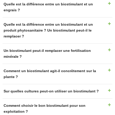
Quelle est la différence entre un biostimulant et un
engrais ?
Quelle est la différence entre un biostimulant et un
produit phytosanitaire ? Un biostimulant peut-il le
remplacer ?
Un biostimulant peut-il remplacer une fertilisation
minérale ?
Comment un biostimulant agit-il concrètement sur la
plante ?
Sur quelles cultures peut-on utiliser un biostimulant ?
Comment choisir le bon biostimulant pour son
exploitation ?