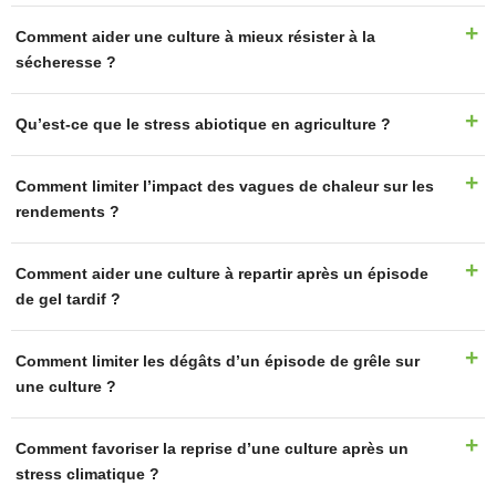
Comment aider une culture à mieux résister à la
sécheresse ?
Qu’est-ce que le stress abiotique en agriculture ?
Comment limiter l’impact des vagues de chaleur sur les
rendements ?
Comment aider une culture à repartir après un épisode
de gel tardif ?
Comment limiter les dégâts d’un épisode de grêle sur
une culture ?
Comment favoriser la reprise d’une culture après un
stress climatique ?