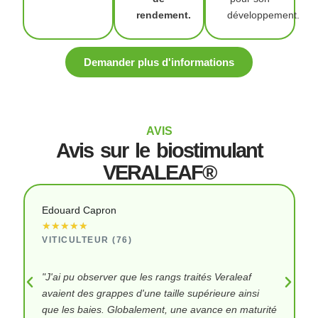
rendement.
développement.
Demander plus d'informations
AVIS
Avis sur le biostimulant
VERALEAF®
Edouard Capron
★
★
★
★
★
VITICULTEUR (76)
"J'ai pu observer que les rangs traités Veraleaf
avaient des grappes d'une taille supérieure ainsi
que les baies. Globalement, une avance en maturité