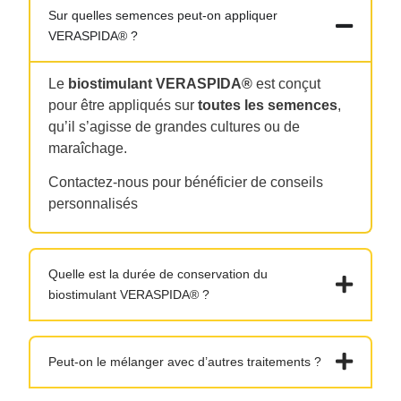
Sur quelles semences peut-on appliquer
VERASPIDA® ?
Le
biostimulant VERASPIDA®
est conçut
pour être appliqués sur
toutes les semences
,
qu’il s’agisse de grandes cultures ou de
maraîchage.
Contactez-nous pour bénéficier de conseils
personnalisés
Quelle est la durée de conservation du
biostimulant VERASPIDA® ?
Peut-on le mélanger avec d’autres traitements ?