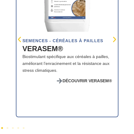
SEMENCES - CÉRÉALES À PAILLES
VERASEM®
Biostimulant
spécifique aux céréales à pailles
,
améliorant l’enracinement et la résistance aux
stress climatiques.
®
DÉCOUVRIR VERASEM®