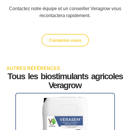
Contactez notre équipe et un conseiller Veragrow vous
recontactera rapidement.
Contactez-nous
AUTRES RÉFÉRENCES
Tous les biostimulants agricoles
Veragrow